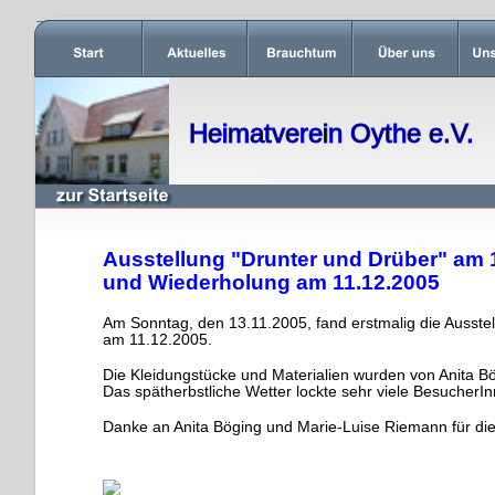
Heimatverein Oythe e.V.
Ausstellung "Drunter und Drüber" am 
und Wiederholung am 11.12.2005
Am Sonntag, den 13.11.2005, fand erstmalig die Ausstel
am 11.12.2005.
Die Kleidungstücke und Materialien wurden von Anita B
Das spätherbstliche Wetter lockte sehr viele BesucherI
Danke an Anita Böging und Marie-Luise Riemann für die