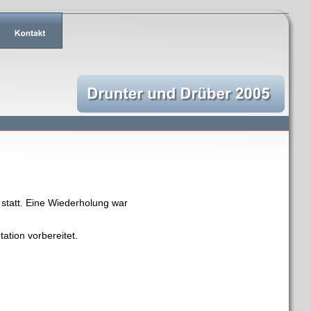
statt. Eine Wiederholung war 
tion vorbereitet.